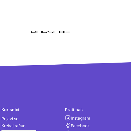
Korisnici
Prati nas
Instagram
Prijavi se
Facebook
Kreiraj račun