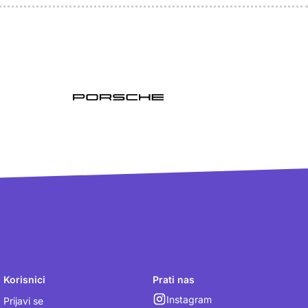
Korisnici
Prati nas
Instagram
Prijavi se