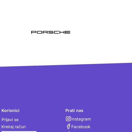
Korisnici
Prati nas
Instagram
Prijavi se
Facebook
Kreiraj račun