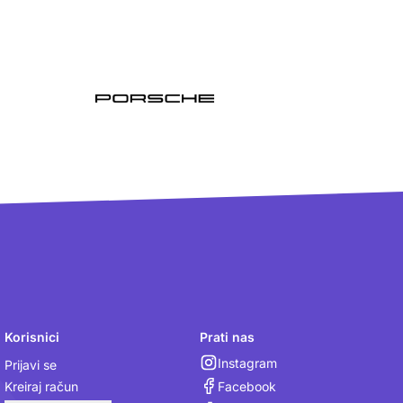
Korisnici
Prati nas
Instagram
Prijavi se
Facebook
Kreiraj račun