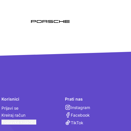
Korisnici
Prati nas
Instagram
Prijavi se
Facebook
Kreiraj račun
Postavke kolačića
TikTok