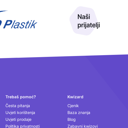
Trebaš pomoć?
Kwizard
Česta pitanja
Cjenik
Uvjeti korištenja
Baza znanja
Uvjeti prodaje
Blog
Politika privatnosti
Zabavni kwizovi