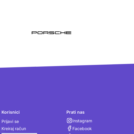
Korisnici
Prati nas
Instagram
Prijavi se
Facebook
Kreiraj račun