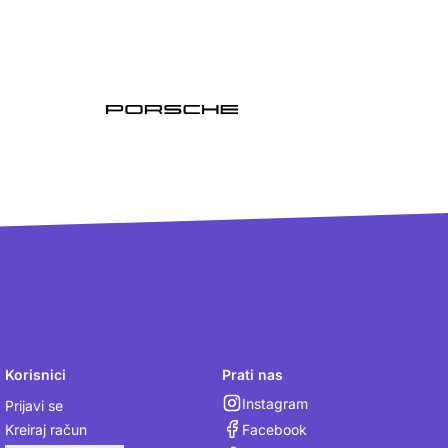
Korisnici
Prati nas
Instagram
Prijavi se
Facebook
Kreiraj račun