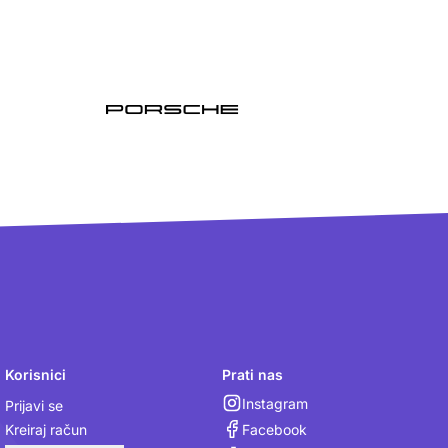
Korisnici
Prati nas
Instagram
Prijavi se
Facebook
Kreiraj račun