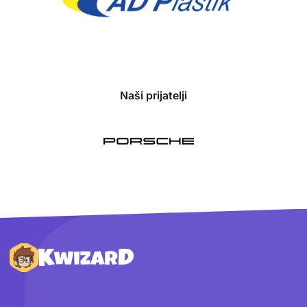
Naši prijatelji