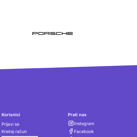
Korisnici
Prati nas
Instagram
Prijavi se
Facebook
Kreiraj račun