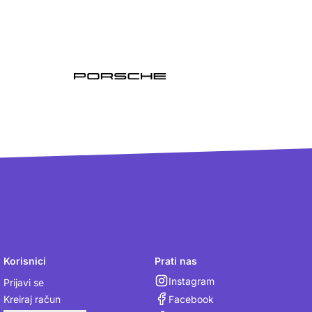
Korisnici
Prati nas
Instagram
Prijavi se
Facebook
Kreiraj račun