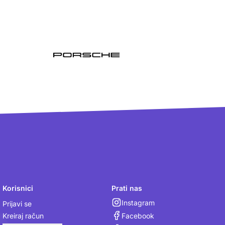
Korisnici
Prati nas
Instagram
Prijavi se
Facebook
Kreiraj račun