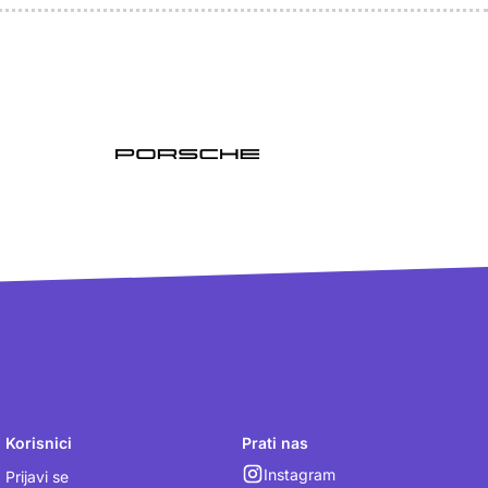
Korisnici
Prati nas
Instagram
Prijavi se