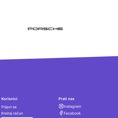
Korisnici
Prati nas
Instagram
Prijavi se
Facebook
Kreiraj račun