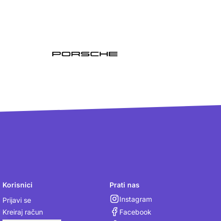
Korisnici
Prati nas
Instagram
Prijavi se
Facebook
Kreiraj račun