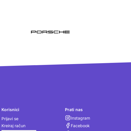
Korisnici
Prati nas
Instagram
Prijavi se
Facebook
Kreiraj račun