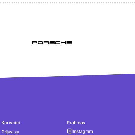
Korisnici
Prati nas
Instagram
Prijavi se