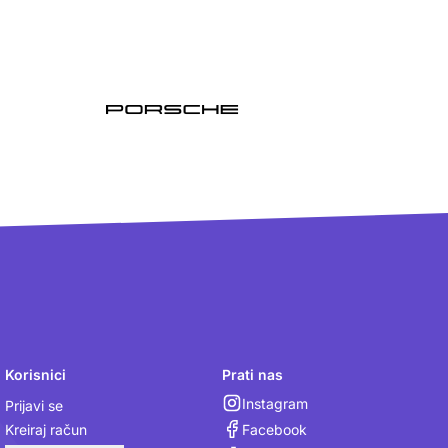
Korisnici
Prati nas
Instagram
Prijavi se
Facebook
Kreiraj račun