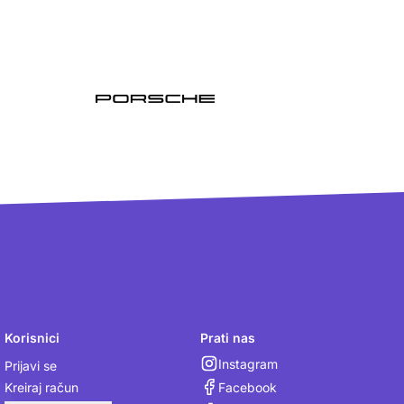
Korisnici
Prati nas
Instagram
Prijavi se
Facebook
Kreiraj račun