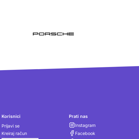
Korisnici
Prati nas
Instagram
Prijavi se
Facebook
Kreiraj račun