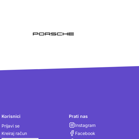
Korisnici
Prati nas
Instagram
Prijavi se
Facebook
Kreiraj račun