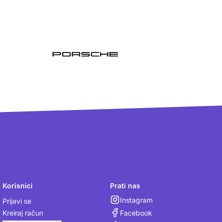
Korisnici
Prati nas
Instagram
Prijavi se
Facebook
Kreiraj račun