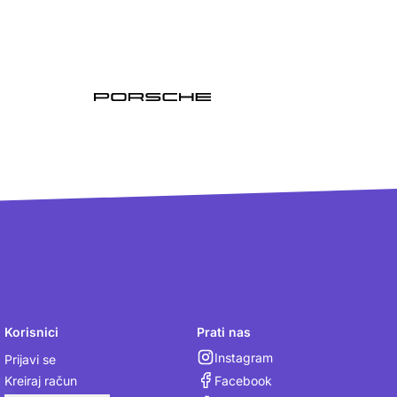
Korisnici
Prati nas
Instagram
Prijavi se
Facebook
Kreiraj račun