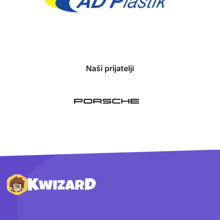
Naši prijatelji