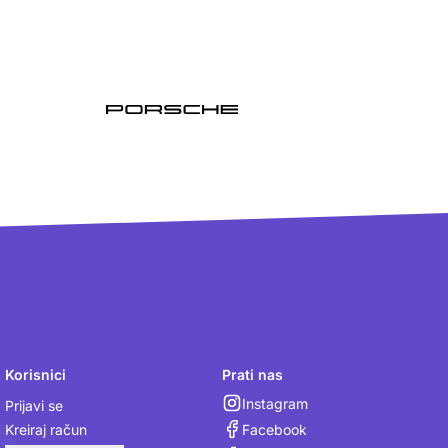
Korisnici
Prati nas
Instagram
Prijavi se
Facebook
Kreiraj račun