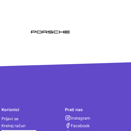
Korisnici
Prati nas
Instagram
Prijavi se
Facebook
Kreiraj račun