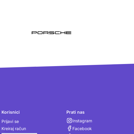
Korisnici
Prati nas
Instagram
Prijavi se
Facebook
Kreiraj račun