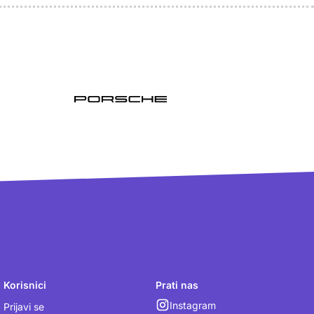
Korisnici
Prati nas
Instagram
Prijavi se