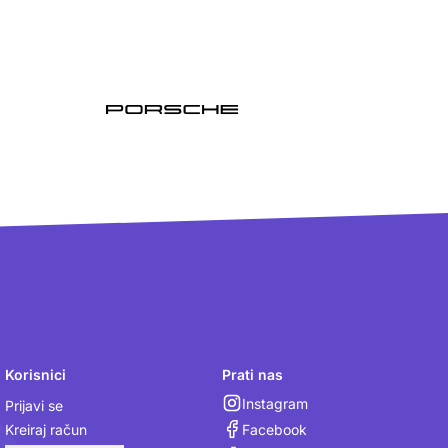
Korisnici
Prati nas
Instagram
Prijavi se
Facebook
Kreiraj račun