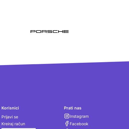
Korisnici
Prati nas
Instagram
Prijavi se
Facebook
Kreiraj račun