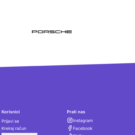
Korisnici
Prati nas
Instagram
Prijavi se
Facebook
Kreiraj račun