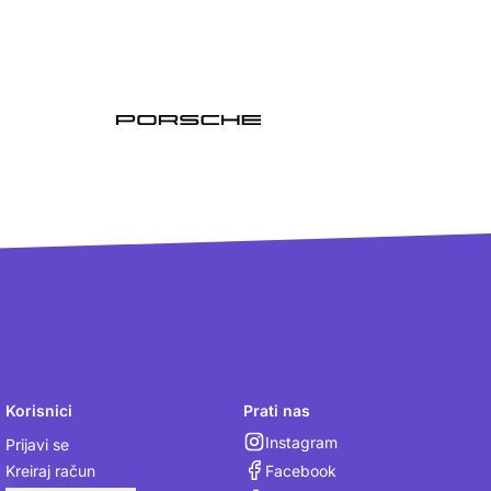
Korisnici
Prati nas
Instagram
Prijavi se
Facebook
Kreiraj račun