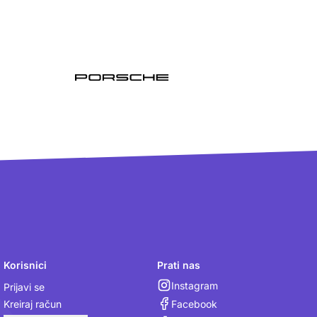
Korisnici
Prati nas
Instagram
Prijavi se
Facebook
Kreiraj račun