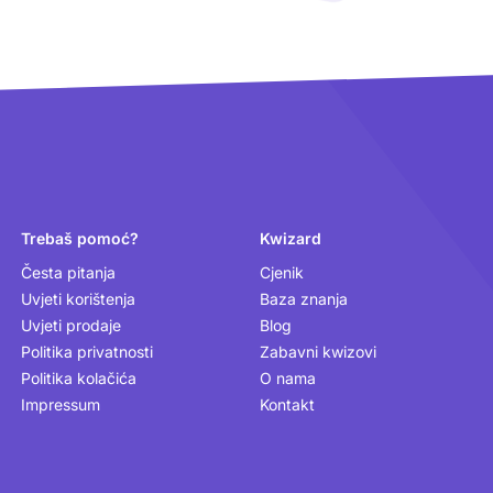
Trebaš pomoć?
Kwizard
Česta pitanja
Cjenik
Uvjeti korištenja
Baza znanja
Uvjeti prodaje
Blog
Politika privatnosti
Zabavni kwizovi
Politika kolačića
O nama
Impressum
Kontakt