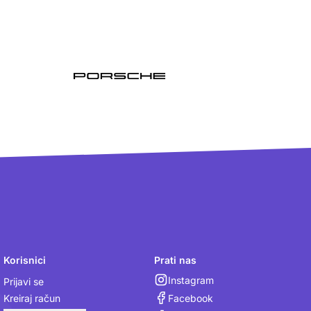
Korisnici
Prati nas
Instagram
Prijavi se
Facebook
Kreiraj račun