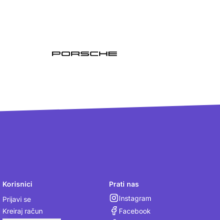
Korisnici
Prati nas
Instagram
Prijavi se
Facebook
Kreiraj račun