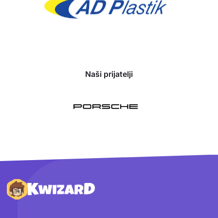
Naši prijatelji