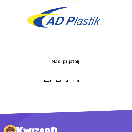
Naši prijatelji