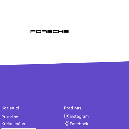
Korisnici
Prati nas
Instagram
Prijavi se
Facebook
Kreiraj račun