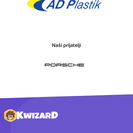
Naši prijatelji