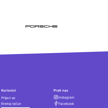
Korisnici
Prati nas
Instagram
Prijavi se
Facebook
Kreiraj račun