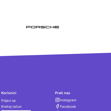
Korisnici
Prati nas
Instagram
Prijavi se
Facebook
Kreiraj račun