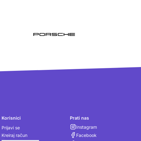
Korisnici
Prati nas
Instagram
Prijavi se
Facebook
Kreiraj račun