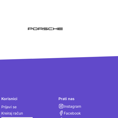
Korisnici
Prati nas
Instagram
Prijavi se
Facebook
Kreiraj račun