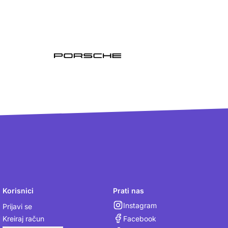
Korisnici
Prati nas
Instagram
Prijavi se
Facebook
Kreiraj račun