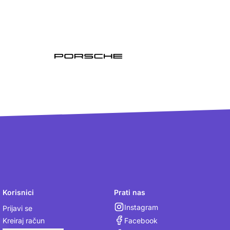
Korisnici
Prati nas
Instagram
Prijavi se
Facebook
Kreiraj račun